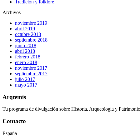
Tradición y folklore
Archivos
noviembre 2019
abril 2019
octubre 2018
septiembre 2018
junio 2018
abril 2018
febrero 2018
enero 2018
noviembre 2017
septiembre 2017
julio 2017
mayo 2017
Arqtemis
Tu programa de divulgación sobre Historia, Arqueología y Patrimoni
Contacto
España