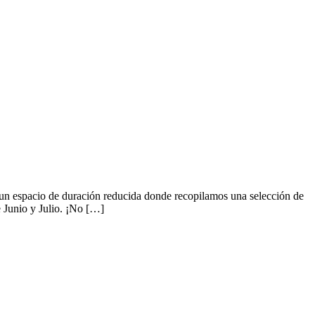
 un espacio de duración reducida donde recopilamos una selección de
 Junio y Julio. ¡No […]