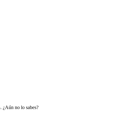
o. ¿Aún no lo sabes?