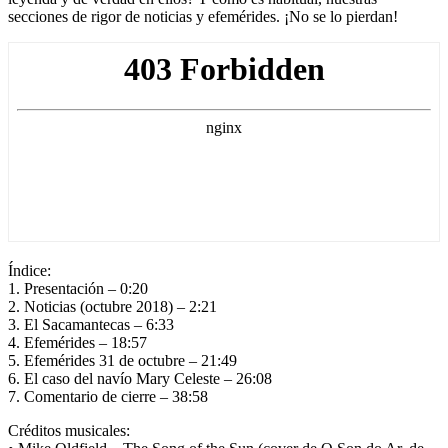
secciones de rigor de noticias y efemérides. ¡No se lo pierdan!
Índice:
1. Presentación – 0:20
2. Noticias (octubre 2018) – 2:21
3. El Sacamantecas – 6:33
4. Efemérides – 18:57
5. Efemérides 31 de octubre – 21:49
6. El caso del navío Mary Celeste – 26:08
7. Comentario de cierre – 38:58
Créditos musicales: