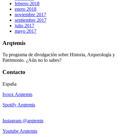
febrero 2018
enero 2018
noviembre 2017
septiembre 2017
julio 2017
mayo 2017
Arqtemis
Tu programa de divulgación sobre Historia, Arqueología y
Patrimonio. ¿Aún no lo sabes?
Contacto
España
Ivoox Arqtemis
Spotify Arqtemis
Instagram @arqtemis
Youtube Arqtemis